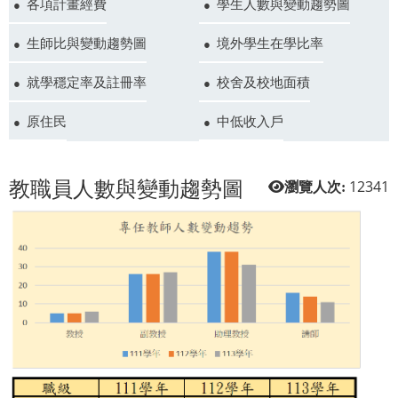
各項計畫經費
學生人數與變動趨勢圖
生師比與變動趨勢圖
境外學生在學比率
就學穩定率及註冊率
校舍及校地面積
原住民
中低收入戶
教職員人數與變動趨勢圖
12341
瀏覽人次: