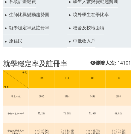
各項計畫經費
學生人數與變動趨勢圖
生師比與變動趨勢圖
境外學生在學比率
就學穩定率及註冊率
校舍及校地面積
原住民
中低收入戶
就學穩定率及註冊率
14101
瀏覽人次: