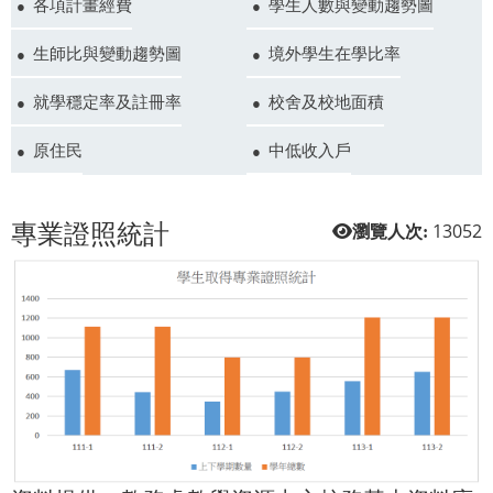
各項計畫經費
學生人數與變動趨勢圖
生師比與變動趨勢圖
境外學生在學比率
就學穩定率及註冊率
校舍及校地面積
原住民
中低收入戶
專業證照統計
13052
瀏覽人次: